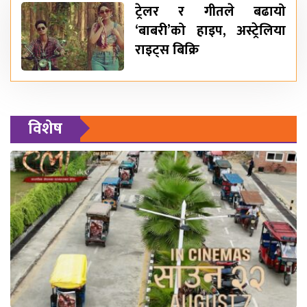
ट्रेलर र गीतले बढायो
‘बाबरी’को हाइप, अस्ट्रेलिया
राइट्स बिक्रि
विशेष