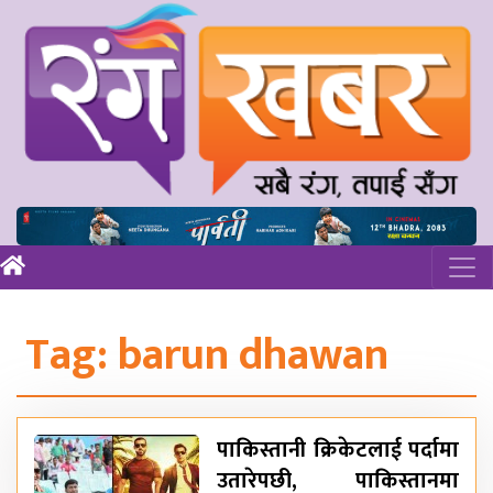
Tag:
barun dhawan
पाकिस्तानी क्रिकेटलाई पर्दामा
उतारेपछी, पाकिस्तानमा