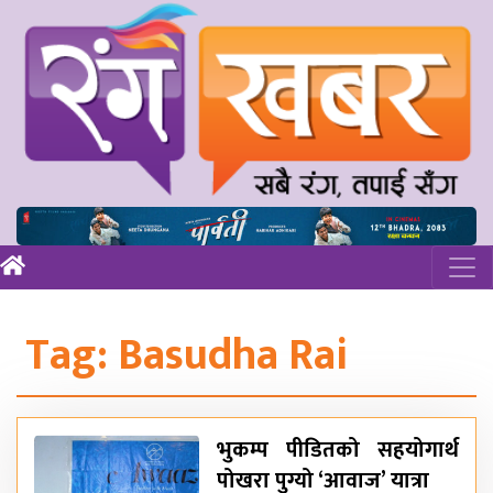
Tag:
Basudha Rai
भुकम्प पीडितको सहयोगार्थ
पोखरा पुग्यो ‘आवाज’ यात्रा