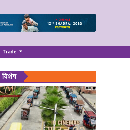
Trade
विशेष