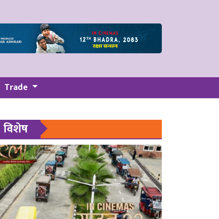
Trade
विशेष