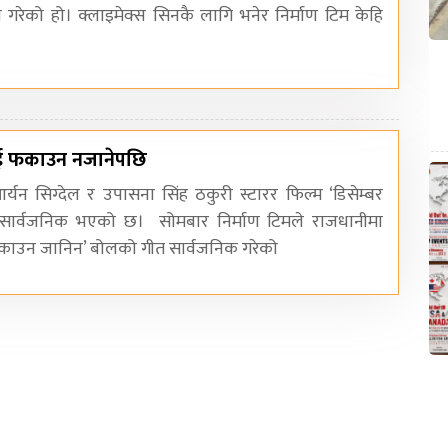
 गरेको हो। क्लाइमेक्स सिनकै लागि भनेर निर्माण टिम केहि
ई फकाउन नजानेपछि
्यन सिग्देल र उपासना सिंह ठकुरी स्टारर फिल्म ‘डिसेम्बर
सार्वजनिक भएको छ। सोमबार निर्माण टिमले राजधानीमा
 ‘फकाउन जानिन’ बोलको गीत सार्वजनिक गरेको