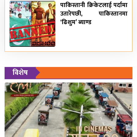
पाकिस्तानी क्रिकेटलाई पर्दामा
उतारेपछी, पाकिस्तानमा
‘ढिशुम’ ब्याण्ड
विशेष