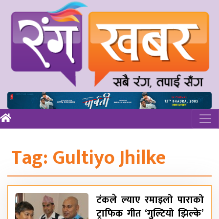
Tag:
Gultiyo Jhilke
टंकले ल्याए रमाइलो पाराको
ट्राफिक गीत ‘गुल्टियो झिल्के’