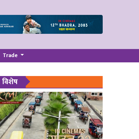
Trade
विशेष