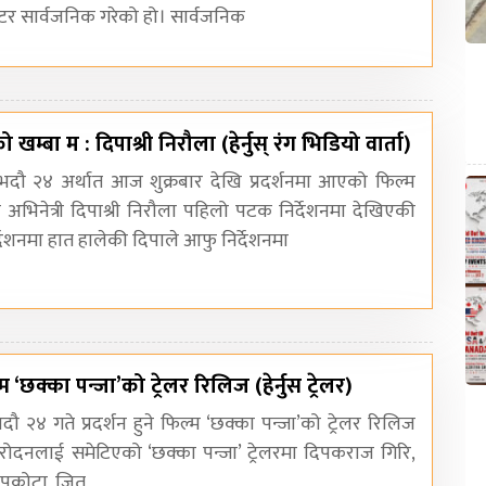
स्टर सार्वजनिक गरेको हो। सार्वजनिक
ो खम्बा म : दिपाश्री निरौला (हेर्नुस् रंग भिडियो वार्ता)
भदौ २४ अर्थात आज शुक्रबार देखि प्रदर्शनमा आएको फिल्म
्य अभिनेत्री दिपाश्री निरौला पहिलो पटक निर्देशनमा देखिएकी
देशनमा हात हालेकी दिपाले आफु निर्देशनमा
्म ‘छक्का पन्जा’को ट्रेलर रिलिज (हेर्नुस ट्रेलर)
ौ २४ गते प्रदर्शन हुने फिल्म ‘छक्का पन्जा’को ट्रेलर रिलिज
ोदनलाई समेटिएको ‘छक्का पन्जा’ ट्रेलरमा दिपकराज गिरि,
सापकोटा, जितु