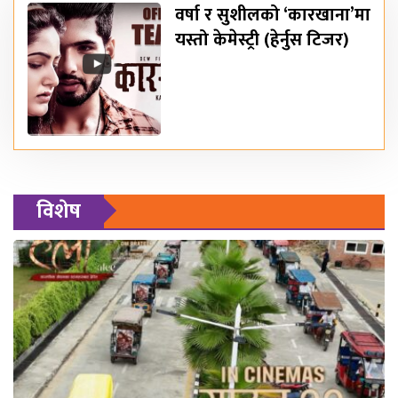
वर्षा र सुशीलको ‘कारखाना’मा
यस्तो केमेस्ट्री (हेर्नुस टिजर)
विशेष