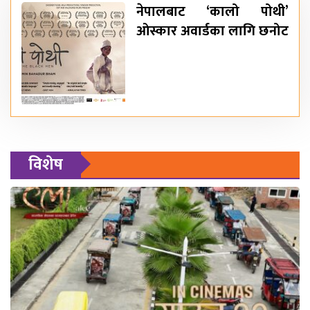
नेपालबाट ‘कालो पोथी’
ओस्कार अवार्डका लागि छनोट
विशेष