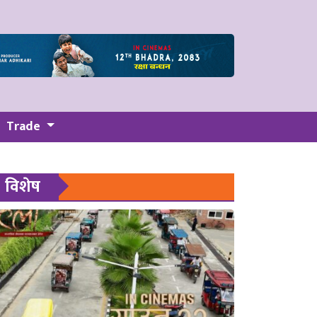
Trade
विशेष