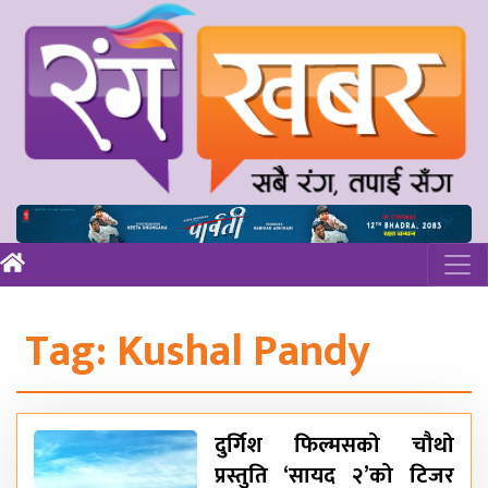
Tag:
Kushal Pandy
दुर्गिश फिल्मसको चौथो
प्रस्तुति ‘सायद २’को टिजर