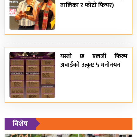
तालिका र फोटो फिचर)
यस्तो छ एलजी फिल्म
अवार्डको उत्कृष्ट ५ मनोनयन
विशेष