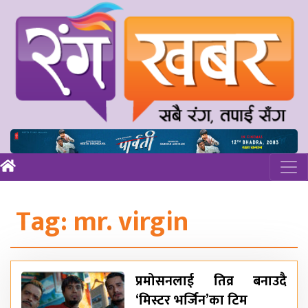
Tag:
mr. virgin
प्रमोसनलाई तिव्र बनाउदै
‘मिस्टर भर्जिन’का टिम