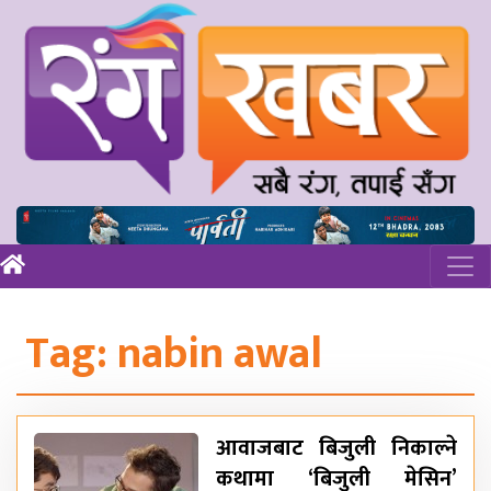
Tag:
nabin awal
आवाजबाट बिजुली निकाल्ने
कथामा ‘बिजुली मेसिन’