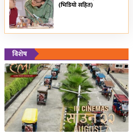
(भिडियो सहित)
विशेष