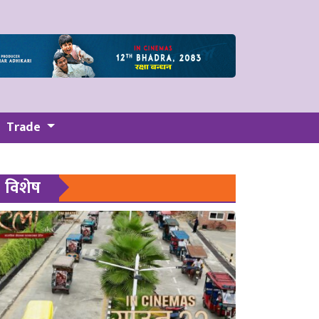
Trade
विशेष