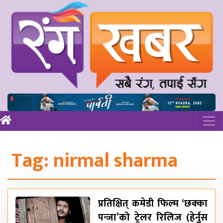
Tag:
nirmal sharma
प्रतिक्षित् कमेडी फिल्म ‘छक्का
पन्जा’को ट्रेलर रिलिज (हेर्नुस