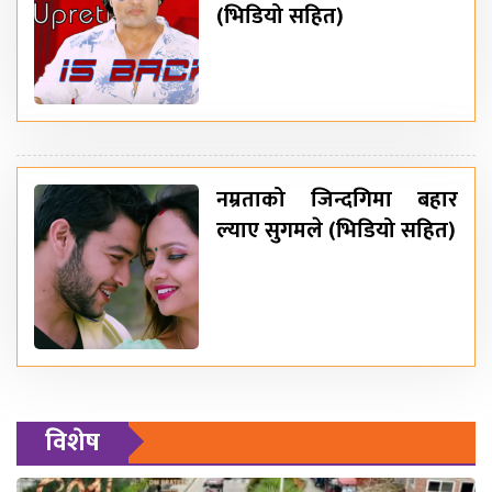
(भिडियो सहित)
नम्रताको जिन्दगिमा बहार
ल्याए सुगमले (भिडियो सहित)
विशेष