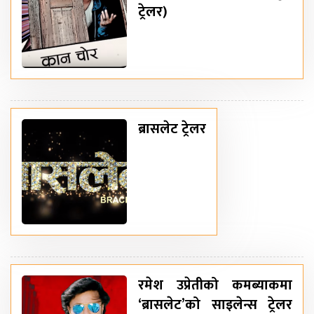
ट्रेलर)
ब्रासलेट ट्रेलर
रमेश उप्रेतीको कमब्याकमा
‘ब्रासलेट’को साइलेन्स ट्रेलर