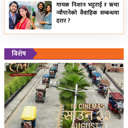
गायक निशान भट्टराई र ऋचा
न्यौपानेको वैवाहिक सम्बन्धमा
दरार ?
विशेष