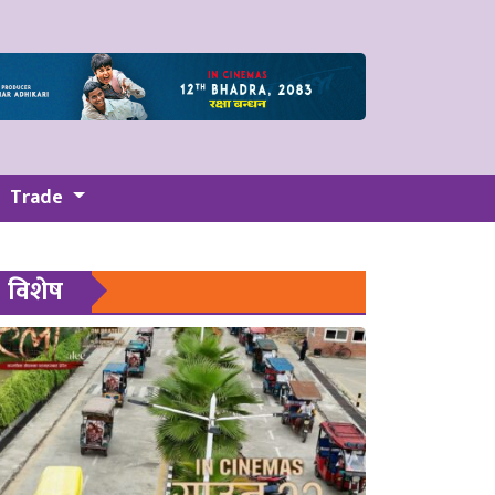
Trade
विशेष