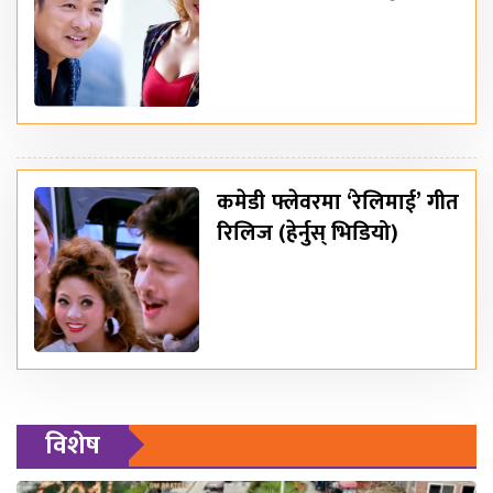
कमेडी फ्लेवरमा ‘रेलिमाई’ गीत
रिलिज (हेर्नुस् भिडियो)
विशेष