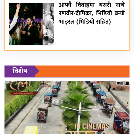
आफ्नै विवाहमा यसरी नाचे
रणवीर-दीपिका, भिडियो बन्यो
भाइरल (भिडियो सहित)
विशेष