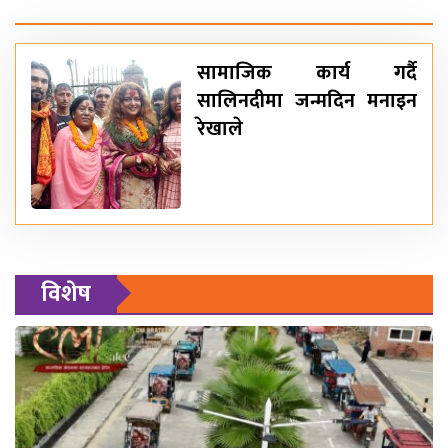
सामाजिक कार्य गर्दै
सालिनदीमा जन्मदिन मनाइन
रेखाले
विशेष