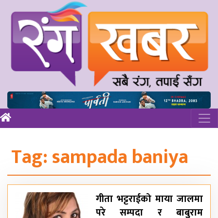
Tag:
sampada baniya
गीता भट्टराईको माया जालमा
परे सम्पदा र बाबुराम