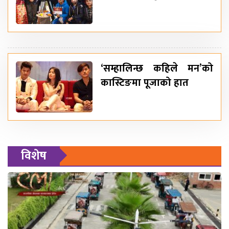
‘सम्हालिन्छ कहिले मन’को
कास्टिङमा पूजाको हात
विशेष