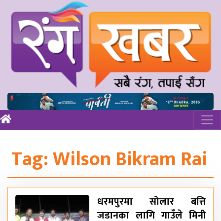
Tag:
Wilson Bikram Rai
धरमपुरमा सोलार बत्ति
जडानका लागि गाउँले मिनी