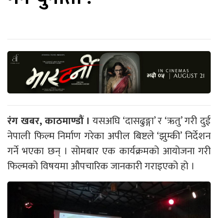
रंग खबर, काठमाण्डौं ।
यसअघि ‘दासढुङ्गा’ र ‘ऋतु’ गरी दुई
नेपाली फिल्म निर्माण गरेका अपील बिष्टले ‘झुम्की’ निर्देशन
गर्ने भएका छन् । सोमबार एक कार्यक्रमको आयोजना गरी
फिल्मको विषयमा औपचारिक जानकारी गराइएको हो ।