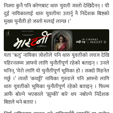
निश्मा कुनै पनि कोणबाट थारु युवती जस्तो देखिदैनन् । यी
दुई नायिकालाई थारु युवतीमा उतार्नु नै निर्देशक बिष्टको
मुख्य चुनौती हो जस्तो मलाई लाग्छ ।’
यता ‘ऋतु’ नायिका जोशीले पनि थारु युवतीको लवज देखि
पहिरनसम्म आफ्नो लागि चुनौतीपूर्ण रहेको बताइन् । उनले
भनिन्, ‘मेरो लागि यो चुनौतीपूर्ण भूमिका हो । सक्दो मिहनेत
गर्छु ।’ त्यस्तै ‘कवड्डी’ नायिका गुरुङले पनि आफ्नो लागि
थारु युवतीको भूमिका चुनौतीपूर्ण रहेको बताइन् । फिल्म
आफैं बोल्ने भएकाले ‘झुम्की’ बारे थप नबोल्ने निर्देशक
बिष्टले भने बताए ।