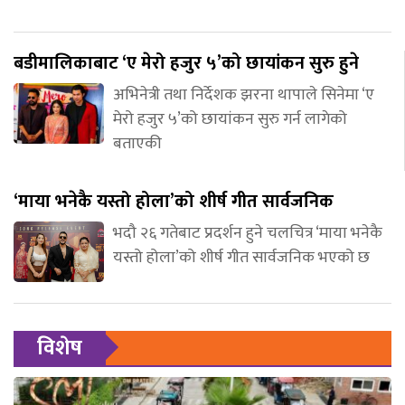
बडीमालिकाबाट ‘ए मेरो हजुर ५’को छायांकन सुरु हुने
अभिनेत्री तथा निर्देशक झरना थापाले सिनेमा ‘ए
मेरो हजुर ५’को छायांकन सुरु गर्न लागेको
बताएकी
‘माया भनेकै यस्तो होला’को शीर्ष गीत सार्वजनिक
भदौ २६ गतेबाट प्रदर्शन हुने चलचित्र ‘माया भनेकै
यस्तो होला’को शीर्ष गीत सार्वजनिक भएको छ
विशेष