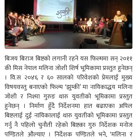
बिजय बिराज बिष्टको लगानी रहने यस फिल्ममा सन् २०११
की मिस नेपाल मलिना जोशी शिर्ष भूमिकामा प्रस्तुत हुनेछन्
। वि.स २०४६ र ६० सालको परिवेशको प्रेमलाई मुख्य
विषयवस्तु बनाएको फिल्म ‘झुम्की’ मा नायिकाद्धय मलिना
जोशी र निश्मा गुरुङ थारु युवतीको भूमिकामा प्रस्तुत
हुनेछन् । निर्माण हुँदै निर्देशनमा हात बढाएका अपिल
बिष्टलाई दुई नायिकालाई थारु युवतीको भूमिकामा प्रस्तुत
गर्नु नै पहिलो चुनौती रहेको बिष्टका गुरु निर्देशक मनोज
पण्डितले औल्याए । निर्देशक पण्डितले भने, ‘मलिना र