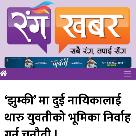
‘झुम्की’ मा दुई नायिकालाई
थारु युवतीको भूमिका निर्वाह
गर्न चुनौती !