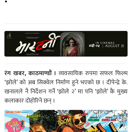
रंग खबर, काठमाण्डौं ।
व्यवसायिक रुपमा सफल फिल्म
‘झोले’ को अब सिक्वेल निर्माण हुने भएको छ । दीपेन्द्रे के.
खनालले नै निर्देशन गर्ने ‘झोले २’ मा पनि ‘झोले’ कै मुख्य
कलाकार दोहोरिने छन् ।