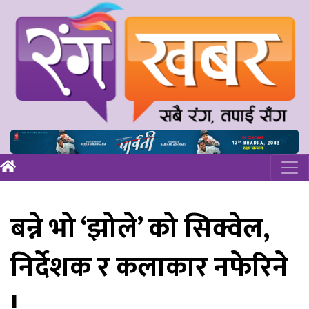
बन्ने भो ‘झोले’ को सिक्वेल,
निर्देशक र कलाकार नफेरिने
!