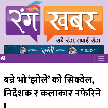
बन्ने भो ‘झोले’ को सिक्वेल,
निर्देशक र कलाकार नफेरिने
!