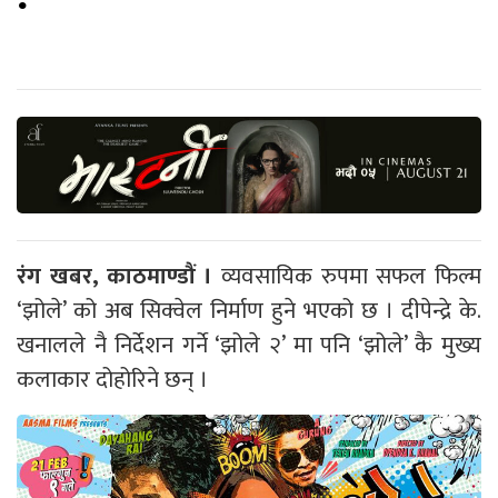
रंग खबर, काठमाण्डौं ।
व्यवसायिक रुपमा सफल फिल्म
‘झोले’ को अब सिक्वेल निर्माण हुने भएको छ । दीपेन्द्रे के.
खनालले नै निर्देशन गर्ने ‘झोले २’ मा पनि ‘झोले’ कै मुख्य
कलाकार दोहोरिने छन् ।