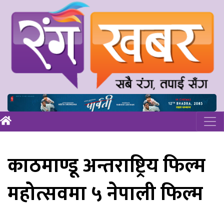
काठमाण्डू अन्तराष्ट्रिय फिल्म
महोत्सवमा ५ नेपाली फिल्म