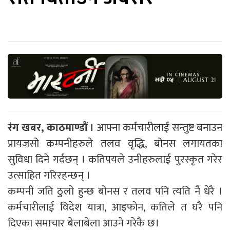
रंग खबर, काठमाण्डौं ।
आफ्ना कर्मचारीलाई सन्तुष्ट बनाउन
प्रायजसो कम्पनीहरुले तलव वृद्धि, बोनस लगायतका
सुविधा दिने गर्दछन् । कतिपयले उनीहरुलाई पुरस्कृत गरेर
उत्साहित गरिरहन्छन् ।
कम्पनी जति ठुलो हुन्छ बोनस र तलव पनि त्यति नै धेरै ।
कर्मचारीलाई विदेश यात्रा, आइफोन, कतिले त घरै पनि
दिएका समाचार बेलाबेला आउने गरेकै छ।