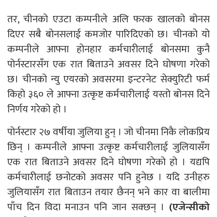
तर, चीनको एउटा कम्पनीले अलि फरक खालको बोनस
दिएर सबै बोनसलाई कमजोर पारिदिएको छ। चीनको यो
कम्पनीले आफ्ना होनहार कर्मचारीलाई बोनसमा कुनै
पोर्नस्टारसँग एक रात बिताउने अवसर दिने घोषणा गरेको
छ। चीनको न्यु एयरको अवसरमा इन्टरनेट सेक्युरिटी फर्म
किहो ३६० ले आफ्ना उत्कृष्ट कर्मचारीलाई यस्तो बोनस दिने
निर्णय गरेको हो ।
पोर्नस्टार २७ वर्षीया जुलिया हुन् । जो चीनमा निकै लोकप्रिय
छिन् । कम्पनीले आफ्ना उत्कृष्ट कर्मचारीलाई जुलियासँग
एक रात बिताउने अवसर दिने घोषणा गरेको हो । यद्यपि
कर्मचारीलाई छनोटको अवसर पनि हुनेछ । यदि उनीहरु
जुलियासँग रात बिताउन तयार छैनन् भने कार वा बालीमा
पाँच दिन विदा मनाउन पनि जान सक्छन् ।
(एजेन्सीको