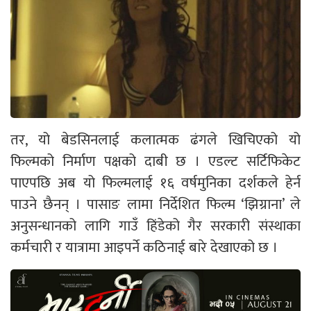
तर, यो बेडसिनलाई कलात्मक ढंगले खिचिएको यो
फिल्मको निर्माण पक्षको दाबी छ । एडल्ट सर्टिफिकेट
पाएपछि अब यो फिल्मलाई १६ वर्षमुनिका दर्शकले हेर्न
पाउने छैनन् । पासाङ लामा निर्देशित फिल्म ‘झिग्राना’ ले
अनुसन्धानको लागि गाउँ हिंडेको गैर सरकारी संस्थाका
कर्मचारी र यात्रामा आइपर्ने कठिनाई बारे देखाएको छ ।