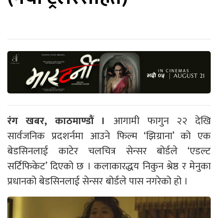
रंग खबर, काठमाण्डौं ।
आगामी फागुन २२ देखि
सार्वजनिक प्रदशर्नमा आउने फिल्म ‘झिग्राना’ को एक
बेडसिनलाई काटेर चलचित्र सेन्सर बोर्डले ‘एडल्ट
सर्टिफिकेट’ दिएको छ । कलाकारद्धय निकुन श्रेष्ठ र मेनुका
प्रधानको बेडसिनलाई सेन्सर बोर्डले पास नगरेको हो ।