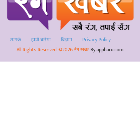
सम्पर्क
हाम्रो बारेमा
बिज्ञाप
Privacy Policy
All Rights Reserved. ©2026 रंग खबर
By appharu.com