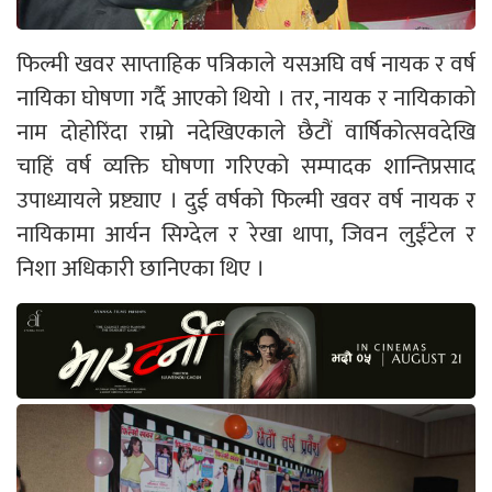
फिल्मी खवर साप्ताहिक पत्रिकाले यसअघि वर्ष नायक र वर्ष
नायिका घोषणा गर्दै आएको थियो । तर, नायक र नायिकाको
नाम दोहोरिंदा राम्रो नदेखिएकाले छैटौं वार्षिकोत्सवदेखि
चाहिं वर्ष व्यक्ति घोषणा गरिएको सम्पादक शान्तिप्रसाद
उपाध्यायले प्रष्ट्याए । दुई वर्षको फिल्मी खवर वर्ष नायक र
नायिकामा आर्यन सिग्देल र रेखा थापा, जिवन लुईंटेल र
निशा अधिकारी छानिएका थिए ।