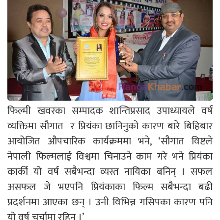
फिल्मी खवरका सम्पादक शान्तिप्रसाद उपाध्यायले वर्ष
व्यक्तिमा सौगात र प्रियंका छानिनुको कारण बारे बिहिबार
आयोजित औपचारिक कार्यक्रममा भने, ‘सौगात विष्टले
नेपाली फिल्मलाई विश्वमा चिनाउने काम गरे भने प्रियंका
कार्की यो वर्ष सबैभन्दा व्यस्त नायिका बनिन् । सफल
असफल जे भएपनि प्रियंकाका फिल्म सबैभन्दा बढी
प्रदर्शनमा आएका छन् । उनी विभिन्न गसिपका कारण पनि
यो वर्ष चर्चामा रहिन् ।’