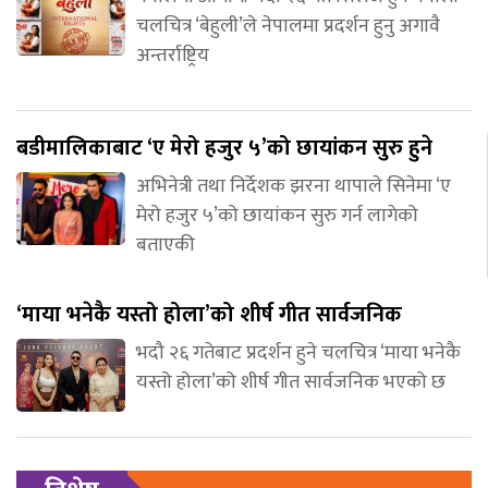
चलचित्र ‘बेहुली’ले नेपालमा प्रदर्शन हुनु अगावै
अन्तर्राष्ट्रिय
बडीमालिकाबाट ‘ए मेरो हजुर ५’को छायांकन सुरु हुने
अभिनेत्री तथा निर्देशक झरना थापाले सिनेमा ‘ए
मेरो हजुर ५’को छायांकन सुरु गर्न लागेको
बताएकी
‘माया भनेकै यस्तो होला’को शीर्ष गीत सार्वजनिक
भदौ २६ गतेबाट प्रदर्शन हुने चलचित्र ‘माया भनेकै
यस्तो होला’को शीर्ष गीत सार्वजनिक भएको छ