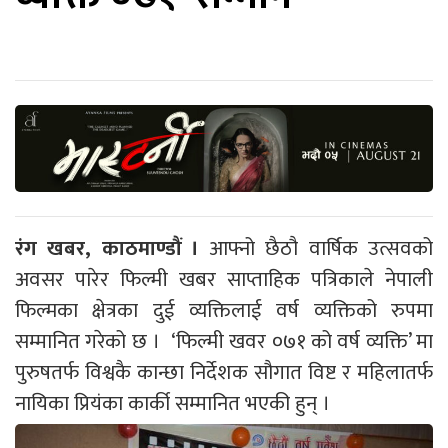
रंग खबर, काठमाण्डौं ।
आफ्नो छैठौ वार्षिक उत्सवको
अवसर पारेर फिल्मी खबर साप्ताहिक पत्रिकाले नेपाली
फिल्मका क्षेत्रका दुई व्यक्तिलाई वर्ष व्यक्तिको रुपमा
सम्मानित गरेको छ । ‘फिल्मी खवर ०७१ को वर्ष व्यक्ति’ मा
पुरुषतर्फ विश्वकै कान्छा निर्देशक सौगात विष्ट र महिलातर्फ
नायिका प्रियंका कार्की सम्मानित भएकी हुन् ।