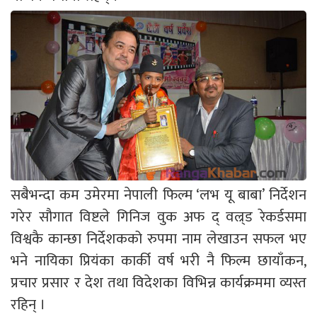
सबैभन्दा कम उमेरमा नेपाली फिल्म ‘लभ यू बाबा’ निर्देशन
गरेर सौगात विष्टले गिनिज वुक अफ द् वल्र्ड रेकर्डसमा
विश्वकै कान्छा निर्देशकको रुपमा नाम लेखाउन सफल भए
भने नायिका प्रियंका कार्की वर्ष भरी नै फिल्म छायाँकन,
प्रचार प्रसार र देश तथा विदेशका विभिन्न कार्यक्रममा व्यस्त
रहिन् ।