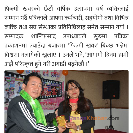
फिल्मी खवरको छैटौं वर्षिक उत्सवमा वर्ष व्यक्तिलाई
सम्मान गर्दै पत्रिकाले आफ्ना कर्मचारी, सहयोगी तथा विभिन्न
व्यक्ति तथा संघ संस्थाका प्रतिनिधिलाई समेत सम्मान गर्यो ।
सम्पादक शान्तिप्रसाद उपाध्यायले सुरुमा पत्रिका
प्रकाशनमा ल्याउँदा बजारमा ‘फिल्मी खवर’ बिक्छ भन्नेमा
विश्वसा नलागेको खुलाए । उनले भने, ‘आगामी दिनम हामी
अझै परिस्कृत हुने गरी अगाडी बढ्नेछौं ।’