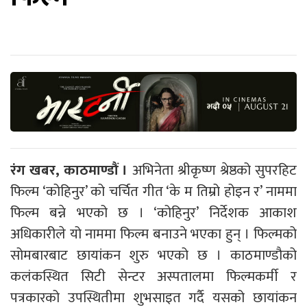
रंग खबर, काठमाण्डौं ।
अभिनेता श्रीकृष्ण श्रेष्ठको सुपरहिट
फिल्म ‘कोहिनुर’ को चर्चित गीत ‘के म तिम्रो होइन र’ नाममा
फिल्म बन्ने भएको छ । ‘कोहिनुर’ निर्देशक आकाश
अधिकारीले यो नाममा फिल्म बनाउने भएका हुन् । फिल्मको
सोमबारबाट छायांकन शुरु भएको छ । काठमाण्डौको
कलंकस्थित सिटी सेन्टर अस्पतालमा फिल्मकर्मी र
पत्रकारको उपस्थितीमा शुभसाइत गर्दै यसको छायांकन