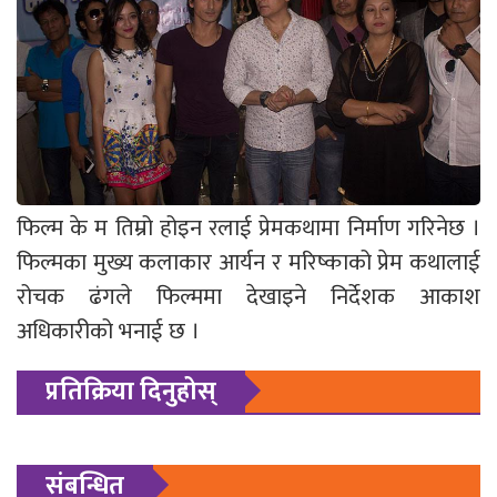
फिल्म के म तिम्रो होइन रलाई प्रेमकथामा निर्माण गरिनेछ ।
फिल्मका मुख्य कलाकार आर्यन र मरिष्काको प्रेम कथालाई
रोचक ढंगले फिल्ममा देखाइने निर्देशक आकाश
अधिकारीको भनाई छ ।
प्रतिक्रिया दिनुहोस्
संबन्धित