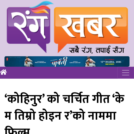
‘कोहिनुर’ को चर्चित गीत ‘के
म तिम्रो होइन र’को नाममा
फिल्म