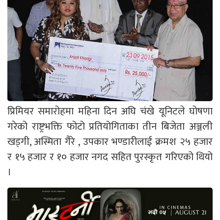
प्रिमियर समारोहमा महिना दिन अघि चंखे यूनिटले घोषणा
गरेको राष्ट्रभक्ति फोटो प्रतियोगिताका तीन बिजेता अञ्जली
खड्गी, अस्मिता गैरे , उपकार भण्डारीलाई क्रमश २५ हजार
र १५ हजार र १० हजार नगद सहित पुरस्कृत गरिएको थियो
।