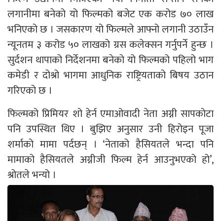
लगानीमा बनेको यो फिल्मको बजेट एक करोड ७० लाख
भनिएको छ । जसकारण यो फिल्मले आफ्नो लगानी उठाउँन
न्यूनतम ३ करोड ५० लाखको ग्रस कलेक्सन गर्नुपर्ने हुन्छ ।
सुर्दशन थापाको निर्देशनमा बनेको यो फिल्मको पहिलो भाग
कमेडी र दोश्रो भागमा आधुनिक राष्ट्रियताको बिषय उठान
गरिएको छ ।
फिल्मको प्रिमियर शो हेर्न एमाओवादी नेता अग्नी सापकोटा
पनि उपस्थित थिए । बुझिए अनुसार उनी हिरोइन पूजा
शर्माको मामा पर्दछन् । ‘नेताको हैसियतले भन्दा पनि
मामाको हैसियतले अग्नीजी फिल्म हेर्न आउनुभएको हो’,
श्रोतले भन्यो ।