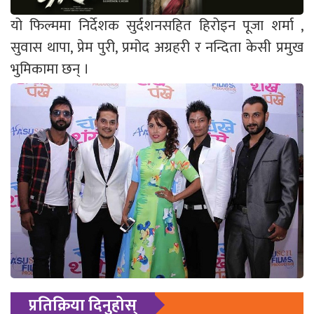
यो फिल्ममा निर्देशक सुर्दशनसहित हिरोइन पूजा शर्मा ,
सुवास थापा, प्रेम पुरी, प्रमोद अग्रहरी र नन्दिता केसी प्रमुख
भुमिकामा छन् ।
प्रतिक्रिया दिनुहोस्