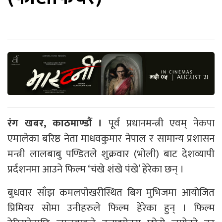
रंग खबर, काठमाण्डौं ।
पूर्व प्रधानमन्त्री एवम् नेकपा
एमालेका बरिष्ठ नेता माधवकुमार नेपाल र सामान्य प्रशासन
मन्त्री लालबाबु पण्डितले शुक्रवार (भोली) बाट देशव्यापी
प्रर्दशनमा आउने फिल्म ‘चंखे शंखे पंखे’ हेरेका छन् ।
बुधवार साँझ कमलपोखरीस्थित बिग मुभिजमा आयोजित
प्रिमियर सोमा उनीहरुले फिल्म हेरेका हुन् । फिल्म