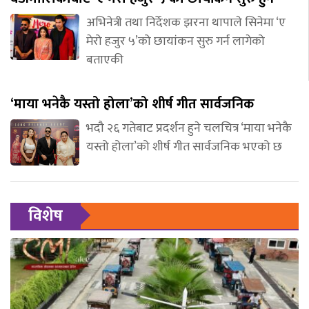
अभिनेत्री तथा निर्देशक झरना थापाले सिनेमा ‘ए
मेरो हजुर ५’को छायांकन सुरु गर्न लागेको
बताएकी
‘माया भनेकै यस्तो होला’को शीर्ष गीत सार्वजनिक
भदौ २६ गतेबाट प्रदर्शन हुने चलचित्र ‘माया भनेकै
यस्तो होला’को शीर्ष गीत सार्वजनिक भएको छ
विशेष