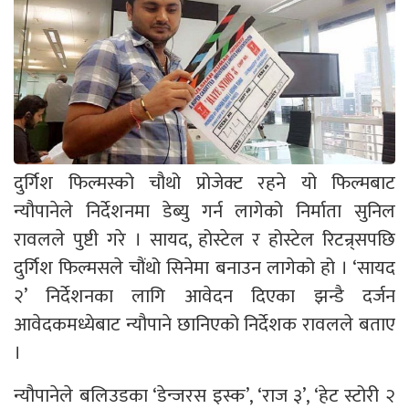
दुर्गिश फिल्मस्को चौथो प्रोजेक्ट रहने यो फिल्मबाट
न्यौपानेले निर्देशनमा डेब्यु गर्न लागेको निर्माता सुनिल
रावलले पुष्टी गरे । सायद, होस्टेल र होस्टेल रिटन्र्सपछि
दुर्गिश फिल्मसले चौंथो सिनेमा बनाउन लागेको हो । ‘सायद
२’ निर्देशनका लागि आवेदन दिएका झन्डै दर्जन
आवेदकमध्येबाट न्यौपाने छानिएको निर्देशक रावलले बताए
।
न्यौपानेले बलिउडका ‘डेन्जरस इस्क’, ‘राज ३’, ‘हेट स्टोरी २