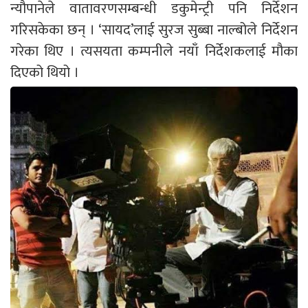
न्यौपानेले वातावरणसम्बन्धी डकुमेन्ट्री पनि निर्देशन
गरिसकेका छन् । ‘सायद’लाई सुरज सुब्बा नाल्बोले निर्देशन
गरेका थिए । त्यसयता कम्पनीले नयाँ निर्देशकलाई मौका
दिएको थियो ।