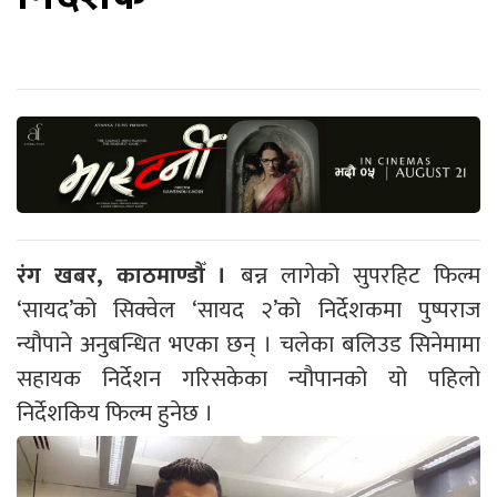
रंग खबर, काठमाण्डौँ ।
बन्न लागेको सुपरहिट फिल्म
‘सायद’को सिक्वेल ‘सायद २’को निर्देशकमा पुष्पराज
न्यौपाने अनुबन्धित भएका छन् । चलेका बलिउड सिनेमामा
सहायक निर्देशन गरिसकेका न्यौपानको यो पहिलो
निर्देशकिय फिल्म हुनेछ ।