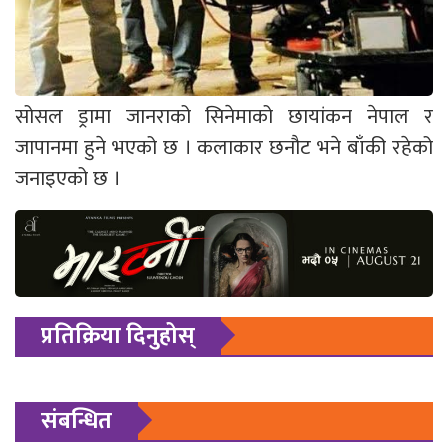
सोसल ड्रामा जानराको सिनेमाको छायांकन नेपाल र
जापानमा हुने भएको छ । कलाकार छनौट भने बाँकी रहेको
जनाइएको छ ।
प्रतिक्रिया दिनुहोस्
संबन्धित