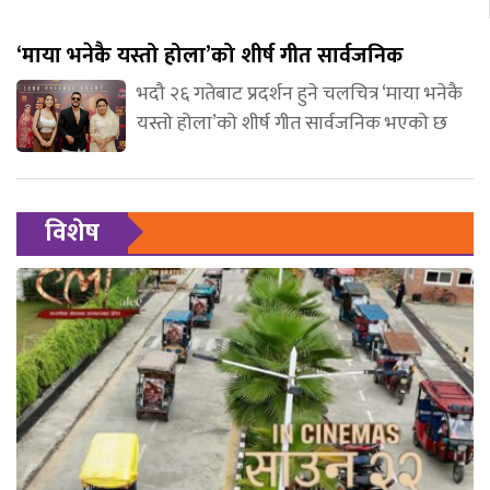
‘माया भनेकै यस्तो होला’को शीर्ष गीत सार्वजनिक
भदौ २६ गतेबाट प्रदर्शन हुने चलचित्र ‘माया भनेकै
यस्तो होला’को शीर्ष गीत सार्वजनिक भएको छ
विशेष