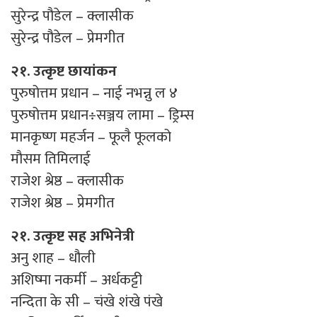
सुरेन्द्र पौडेल – क्लासीक
सुरेन्द्र पौडेल – प्रेमगीत
२१. उत्कृष्ट छायांकन
पुरुषोत्तम प्रधान – नाई नभन्नु ल ४
पुरुषोत्तम प्रधान÷सञ्जय लामा – ड्रिम्स
मानकृष्ण महर्जन – फूलै फूलको
मौसम तिमिलाई
राजेश श्रेष्ठ – क्लासीक
राजेश श्रेष्ठ – प्रेमगीत
२१. उत्कृष्ट सह अभिनेत्री
अनु शाह – धौली
अशिष्मा नकर्मी – अर्धकट्टी
नन्दिता के सी – चंखे शंखे पंखे