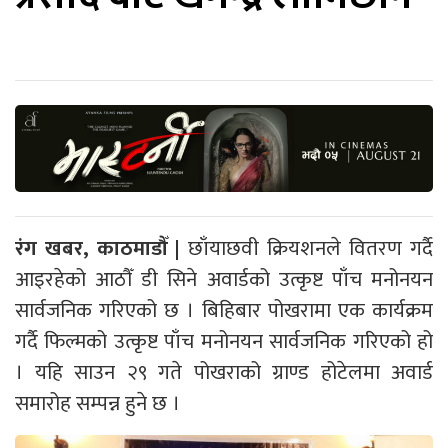
रंग खबर, काठमाडौँ |
छाँयाछवी क्रियशनले वितरण गर्दै
आइरहेको आठौँ डी सिने अवार्डको उत्कृष्ट पाँच मनोनयन
सार्वजनिक गरिएको छ । बिहिबार पोखरामा एक कार्यक्रम
गर्दै फिल्मको उत्कृष्ट पाँच मनोनयन सार्वजनिक गरिएको हो
। यहि साउन २९ गते पोखराको ग्राण्ड होटेलमा अवार्ड
समारोह सम्पन्न हुने छ ।