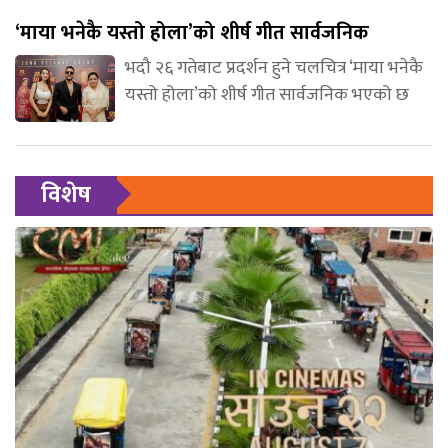
‘माया भनेकै यस्तो होला’को शीर्ष गीत सार्वजनिक
भदौ २६ गतेबाट प्रदर्शन हुने चलचित्र ‘माया भनेकै
यस्तो होला’को शीर्ष गीत सार्वजनिक भएको छ
विशेष