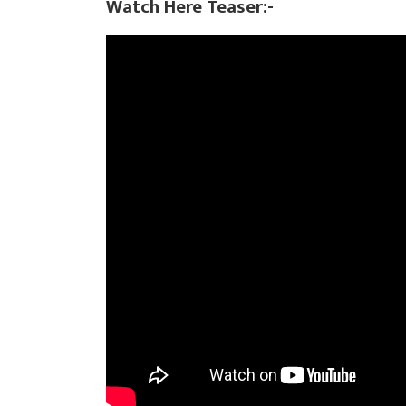
Watch Here Teaser:-