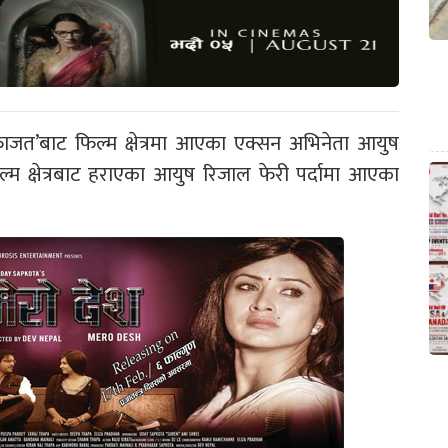
ाजत’बाट फिल्म क्षेत्रमा आएका एक्सन अभिनेता आयुष
्म क्षेत्रबाट हराएका आयुष रिजाल फेरी पर्दामा आएका