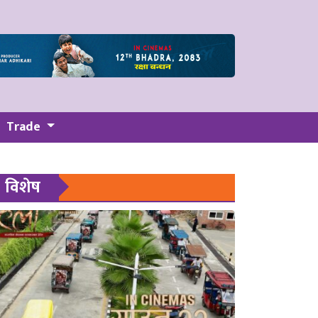
Trade
विशेष