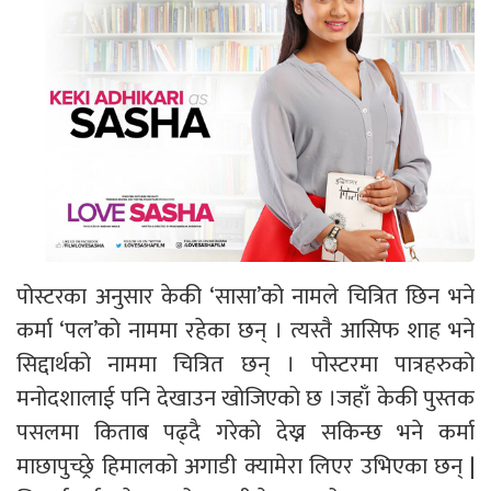
पोस्टरका अनुसार केकी ‘सासा’को नामले चित्रित छिन भने
कर्मा ‘पल’को नाममा रहेका छन् । त्यस्तै आसिफ शाह भने
सिद्दार्थको नाममा चित्रित छन् । पोस्टरमा पात्रहरुको
मनोदशालाई पनि देखाउन खोजिएको छ ।जहाँ केकी पुस्तक
पसलमा किताब पढ्दै गरेको देख्न सकिन्छ भने कर्मा
माछापुच्छ्रे हिमालको अगाडी क्यामेरा लिएर उभिएका छन् |