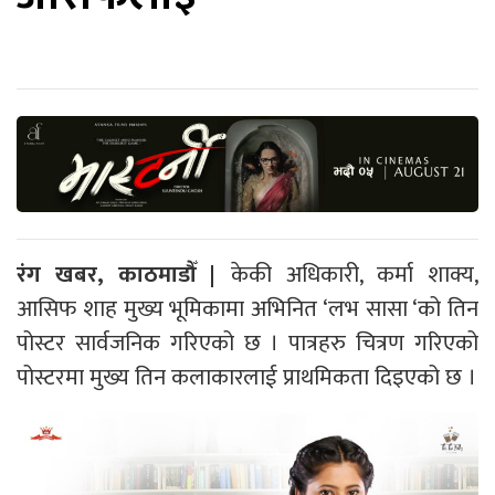
रंग खबर, काठमाडौँ |
केकी अधिकारी, कर्मा शाक्य,
आसिफ शाह मुख्य भूमिकामा अभिनित ‘लभ सासा ‘को तिन
पोस्टर सार्वजनिक गरिएको छ । पात्रहरु चित्रण गरिएको
पोस्टरमा मुख्य तिन कलाकारलाई प्राथमिकता दिइएको छ ।