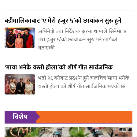
बडीमालिकाबाट ‘ए मेरो हजुर ५’को छायांकन सुरु हुने
अभिनेत्री तथा निर्देशक झरना थापाले सिनेमा ‘ए
मेरो हजुर ५’को छायांकन सुरु गर्न लागेको
बताएकी
‘माया भनेकै यस्तो होला’को शीर्ष गीत सार्वजनिक
भदौ २६ गतेबाट प्रदर्शन हुने चलचित्र ‘माया भनेकै
यस्तो होला’को शीर्ष गीत सार्वजनिक भएको छ
विशेष