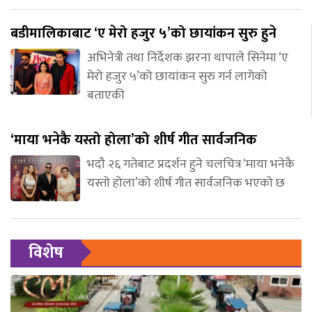
बडीमालिकाबाट ‘ए मेरो हजुर ५’को छायांकन सुरु हुने
अभिनेत्री तथा निर्देशक झरना थापाले सिनेमा ‘ए
मेरो हजुर ५’को छायांकन सुरु गर्न लागेको
बताएकी
‘माया भनेकै यस्तो होला’को शीर्ष गीत सार्वजनिक
भदौ २६ गतेबाट प्रदर्शन हुने चलचित्र ‘माया भनेकै
यस्तो होला’को शीर्ष गीत सार्वजनिक भएको छ
विशेष