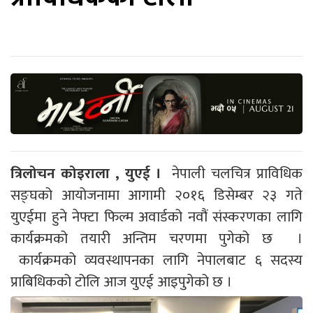
त्रिलोचन कोइराला , युएई ।
नेपाली चलचित्र प्राविधिक
सङ्घको आयोजनामा आगामी २०१६ डिसेम्बर २३ गते
युएईमा हुने नेफ्टा फिल्म अवार्डको नवौं संस्करणका लागि
कार्यक्रमको तयारी अन्तिम चरणमा पुगेको छ ।
कार्यक्रमको व्यवस्थापनका लागि नेपालबाट ६ सदस्य
प्राबिधिकको टोलि आज युएई आइपुगेको छ ।