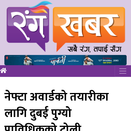
नेफ्टा अवार्डको तयारीका
लागि दुबई पुग्यो
प्राविधिकको टोली