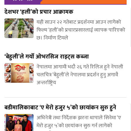
देशभर ‘हली’को प्रचार आक्रामक
यही साउन २२ गतेबाट प्रदर्शनमा आउन लागेको
फिल्म ‘हली’को प्रचारप्रसारलाई व्यापक पारिएको
छ। निर्माण टिमले
‘बेहुली’ले गर्यो ओभरसिज राइट्स कब्जा
नेपालमा आगामी भदौ २६ गते रिलिज हुने नेपाली
चलचित्र ‘बेहुली’ले नेपालमा प्रदर्शन हुनु अगावै
अन्तर्राष्ट्रिय
बडीमालिकाबाट ‘ए मेरो हजुर ५’को छायांकन सुरु हुने
अभिनेत्री तथा निर्देशक झरना थापाले सिनेमा ‘ए
मेरो हजुर ५’को छायांकन सुरु गर्न लागेको