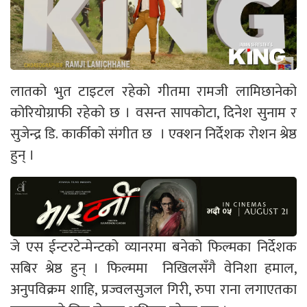
लातको भुत टाइटल रहेको गीतमा रामजी लामिछानेको
कोरियोग्राफी रहेको छ । वसन्त सापकोटा, दिनेश सुनाम र
सुजेन्द्र डि. कार्कीको संगीत छ । एक्शन निर्देशक रोशन श्रेष्ठ
हुन् ।
जे एस ईन्टरटेन्मेन्टको व्यानरमा बनेको फिल्मका निर्देशक
सबिर श्रेष्ठ हुन् । फिल्ममा निखिलसँगै वेनिशा हमाल,
अनुपविक्रम शाहि, प्रज्वलसुजल गिरी, रुपा राना लगाएतका