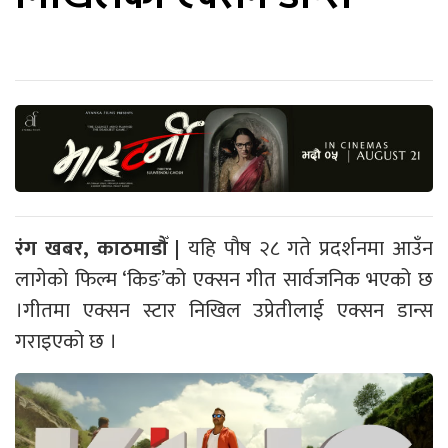
रंग खबर, काठमाडौँ |
यहि पौष २८ गते प्रदर्शनमा आउँन
लागेको फिल्म ‘किङ’को एक्सन गीत सार्वजनिक भएको छ
।गीतमा एक्सन स्टार निखिल उप्रेतीलाई एक्सन डान्स
गराइएको छ ।