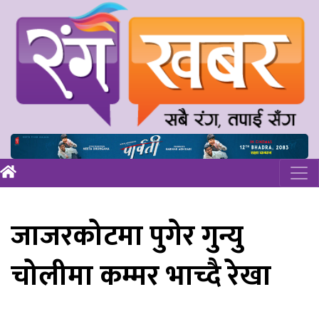
जाजरकोटमा पुगेर गुन्यु
चोलीमा कम्मर भाच्दै रेखा