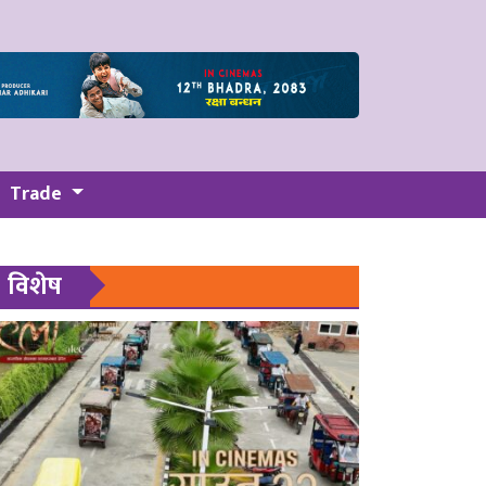
Trade
विशेष