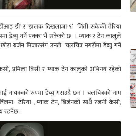
‘डीआइ डी’ र ‘झलक दिखलाजा ९’ जिती सकेकी तेरिया
ा डेब्यु गर्ने पक्का भै सकेको छ । म्याक र टेन कालुले
छोरा बर्जन मिजारसंग उनले चलचित्र नगरीमा डेब्यु गर्ने
केसी, प्रमिला बिसी र म्याक टेन कालुको अभिनय रहेको
रलाई नायकको रुपमा डेब्यु गराउदै छन । चलचित्रको नाम
्रमा टेरिया , म्याक टेन, बिर्जनको साथै रजनी केसी,
य रहनेछ ।