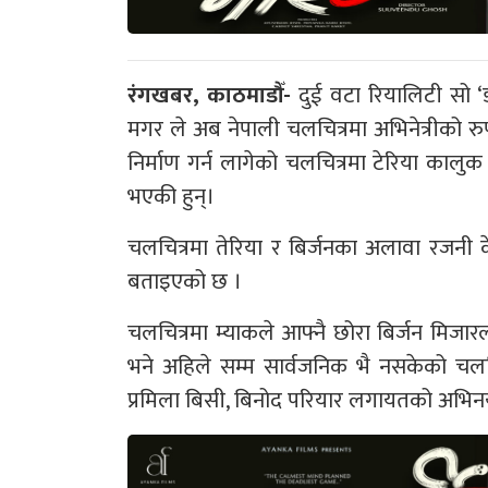
रंगखबर, काठमाडौँ-
दुई वटा रियालिटी सो 
मगर ले अब नेपाली चलचित्रमा अभिनेत्रीको रुपम
निर्माण गर्न लागेको चलचित्रमा टेरिया कालुक 
भएकी हुन्।
चलचित्रमा तेरिया र बिर्जनका अलावा रजनी 
बताइएको छ ।
चलचित्रमा म्याकले आफ्नै छोरा बिर्जन मिजा
भने अहिले सम्म सार्वजनिक भै नसकेको चलचित
प्रमिला बिसी, बिनोद परियार लगायतको अभिन