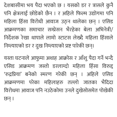
देशबासीमा भय पैदा भएको छ । यसको डर र त्रासले कुनै
पनि क्षेत्रलाई छोडेको छैन । र अहिले फिल्म उद्योगमा पनि
महिला हिँसा विरोधी आवाज उठ्न थालेका छन् । एसिड
आक्रमणका समाचार सम्प्रेसन भैरहेका बेला अभिनेत्री/
निर्देशक रेखा थापाले लामो स्टाटस लेख्दै महिला हिँसाले
निम्त्याएको डर र दुख निम्त्याएको प्रष्ट पारेकी छन्।
यस्ता घटनाले आफुमा अथाह आक्रोस र आँशु पैदा गर्ने भन्दै
एसिड आक्रमण जस्तो डरलाग्दो महिला हिँसा विरुद्द
‘रुद्रप्रिया’ बनेको स्मरण गरेकी छन् । अहिले एसिड
आक्रमणमा परेका महिलाहरु तल्लो जातका भैदिदा
विरोधमा आवाज पनि नउठेकोमा उनले दुखेसोसमेत पोखेकी
छन् ।