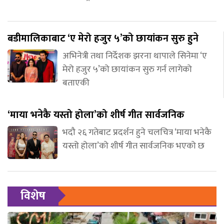
बडीमालिकाबाट ‘ए मेरो हजुर ५’को छायांकन सुरु हुने
अभिनेत्री तथा निर्देशक झरना थापाले सिनेमा ‘ए
मेरो हजुर ५’को छायांकन सुरु गर्न लागेको
बताएकी
‘माया भनेकै यस्तो होला’को शीर्ष गीत सार्वजनिक
भदौ २६ गतेबाट प्रदर्शन हुने चलचित्र ‘माया भनेकै
यस्तो होला’को शीर्ष गीत सार्वजनिक भएको छ
विशेष