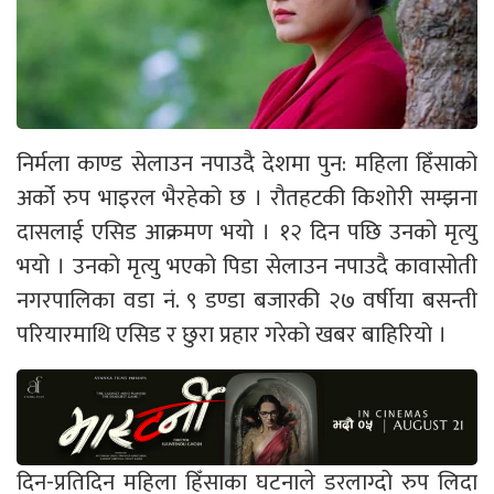
निर्मला काण्ड सेलाउन नपाउदै देशमा पुन: महिला हिँसाको
अर्को रुप भाइरल भैरहेको छ । रौतहटकी किशोरी सम्झना
दासलाई एसिड आक्रमण भयो । १२ दिन पछि उनको मृत्यु
भयो । उनको मृत्यु भएको पिडा सेलाउन नपाउदै कावासोती
नगरपालिका वडा नं. ९ डण्डा बजारकी २७ वर्षीया बसन्ती
परियारमाथि एसिड र छुरा प्रहार गरेको खबर बाहिरियो ।
दिन-प्रतिदिन महिला हिँसाका घटनाले डरलाग्दो रुप लिदा