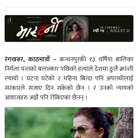
रंगखबर, काठमाडौँ –
कन्चनपुरकी १३ वर्षिया बालिका
निर्मला पन्तको बलात्कार पछिको हत्याले देशमा ठुलै क्रान्ती
ल्यायो । घटना घटेको २ महिना बित्दा पनि अपराधीलाई
सरकारले सजाए दिन सकेको छैन । र उनको न्यायको
आवाजहरु अझै पनि रोकिएका छैनन् ।