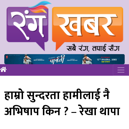
हाम्रो सुन्दरता हामीलाई नै
अभिषाप किन ? – रेखा थापा