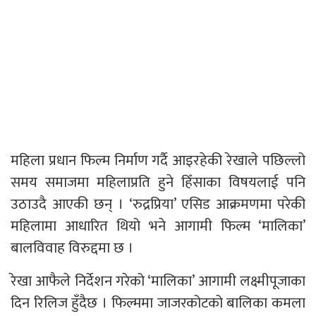
महिला प्रधान फिल्म निर्माण गर्दै आइरहेकी रेखाले पछिल्लो
समय समाजमा महिलाप्रति हुने हिँसाका विषयलाई पनि
उठाउदै आएकी छन् । ‘रुद्रप्रिया’ एसिड आक्रमणमा परेकी
महिलामा आधारित थियो भने आगामी फिल्म ‘मालिका’
बालविवाह विरुद्दमा छ ।
रेखा आफैले निर्देशन गरेको ‘मालिका’ आगामी लक्ष्मीपूजाका
दिन रिलिज हुँदैछ । फिल्ममा जाजरकोटको बालिका कमला