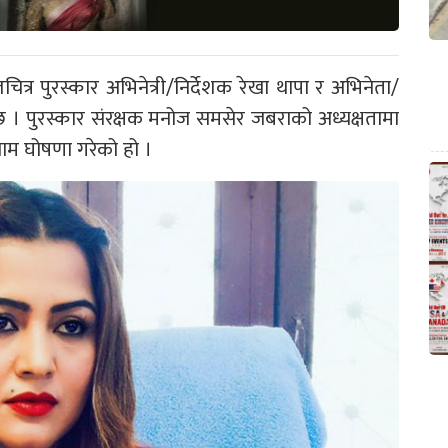
ित्र पुरस्कार अभिनेत्री/निर्देशक रेखा थापा र अभिनेता/
 छ । पुरस्कार संरक्षक मनोज समसेर जबराको अध्यक्षतामा
ाम घोषणा गरेको हो ।