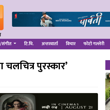
/संगीत
टि.भि.
अन्तरवार्ता
विचार
फोटो गल्लेरी
 चलचित्र पुरस्कार’