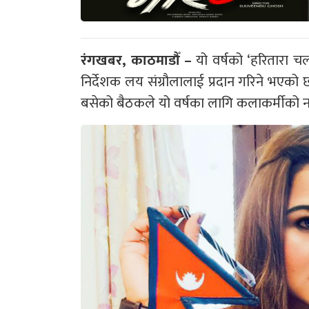
रंगखबर, काठमाडौँ –
यो वर्षको ‘हरितारा चलच
निर्देशक लय संग्रौलालाई प्रदान गरिने भएको
बसेको बैठकले यो वर्षका लागि कलाकर्मीको न