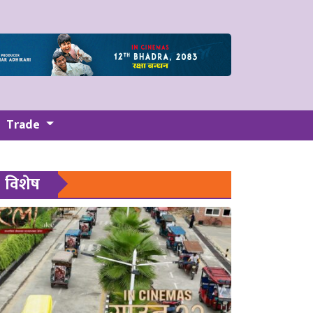
Trade
विशेष