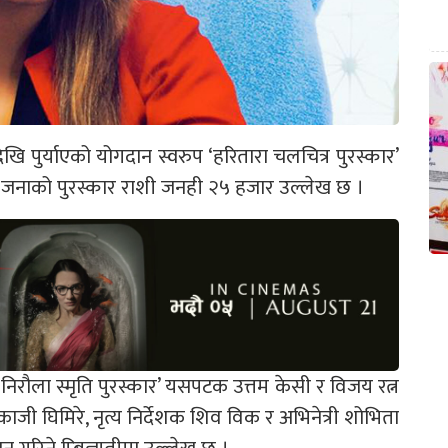
खि पुर्याएको योगदान स्वरुप ‘हरितारा चलचित्र पुरस्कार’
ुवै जनाको पुरस्कार राशी जनही २५ हजार उल्लेख छ ।
ण्य निरौला स्मृति पुरस्कार’ यसपटक उत्तम केसी र विजय रत्न
काजी घिमिरे, नृत्य निर्देशक शिव विक र अभिनेत्री शोभिता