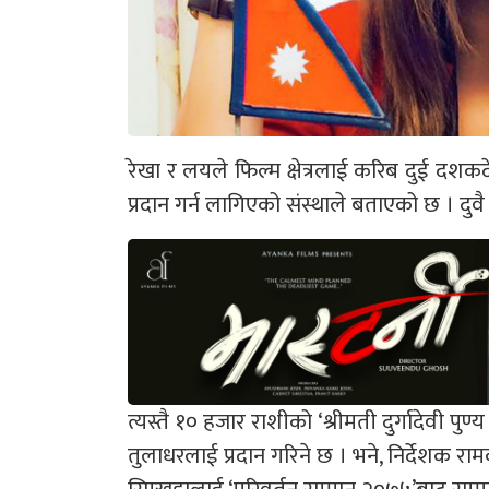
रेखा र लयले फिल्म क्षेत्रलाई करिब दुई दशकदे
प्रदान गर्न लागिएको संस्थाले बताएको छ । द
त्यस्तै १० हजार राशीको ‘श्रीमती दुर्गादेवी पु
तुलाधरलाई प्रदान गरिने छ । भने, निर्देशक राम