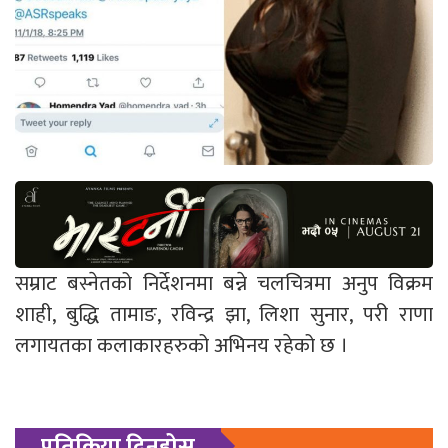
सम्राट बस्नेतको निर्देशनमा बन्ने चलचित्रमा अनुप विक्रम
शाही, बुद्धि तामाङ, रविन्द्र झा, लिशा सुनार, परी राणा
लगायतका कलाकारहरुको अभिनय रहेको छ ।
प्रतिक्रिया दिनुहोस्