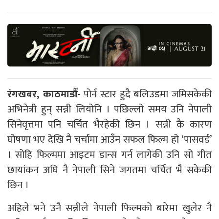
रंगखबर, काठमाडौँ-
पोर्न स्टार हुदै बलिउडमा जमिसकेकी
अभिनेत्री हुन् सन्नी लियोनि । पछिल्लो समय उनि नेपाली
सिनेवृत्तमा पनि चर्चित भैरहेकी छिन । सन्नी कै कारण
घोषणा भए देखि नै चर्चामा आउँन सफल फिल्म हो ‘पासवर्ड’
। सोहि फिल्ममा आइटम डान्स गर्न लागेकी उनि सो गीत
छायांकन अघि नै नेपाली सिने जगतमा चर्चित भै सकेकी
छिन ।
अहिले भने उनै सन्नीले नेपाली फिल्मको बारेमा खुलेर नै