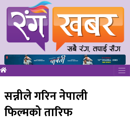
सन्नीले गरिन नेपाली
फिल्मको तारिफ