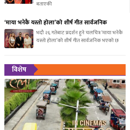
बताएकी
‘माया भनेकै यस्तो होला’को शीर्ष गीत सार्वजनिक
भदौ २६ गतेबाट प्रदर्शन हुने चलचित्र ‘माया भनेकै
यस्तो होला’को शीर्ष गीत सार्वजनिक भएको छ
विशेष