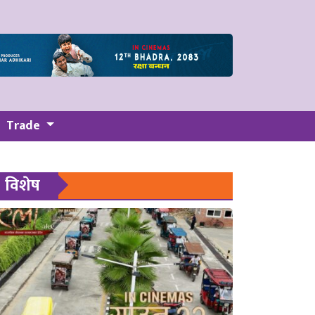
Trade
विशेष