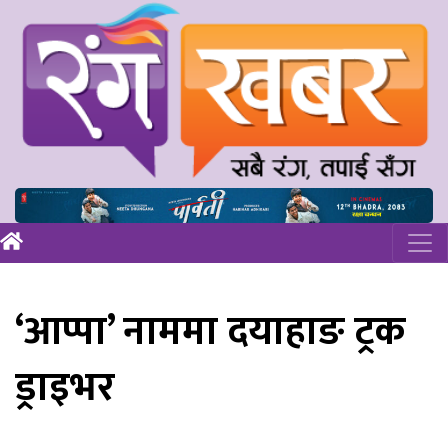
‘आप्पा’ नाममा दयाहाङ ट्रक
ड्राइभर