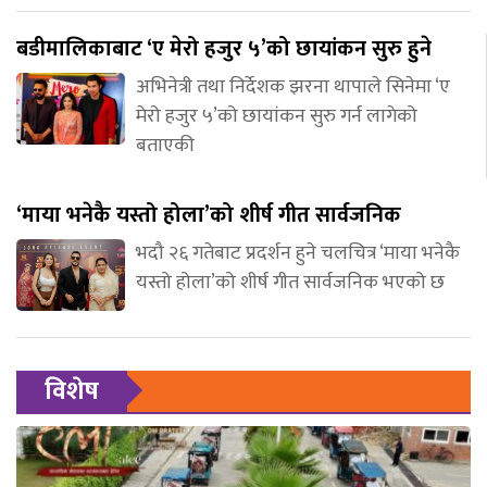
बडीमालिकाबाट ‘ए मेरो हजुर ५’को छायांकन सुरु हुने
अभिनेत्री तथा निर्देशक झरना थापाले सिनेमा ‘ए
मेरो हजुर ५’को छायांकन सुरु गर्न लागेको
बताएकी
‘माया भनेकै यस्तो होला’को शीर्ष गीत सार्वजनिक
भदौ २६ गतेबाट प्रदर्शन हुने चलचित्र ‘माया भनेकै
यस्तो होला’को शीर्ष गीत सार्वजनिक भएको छ
विशेष