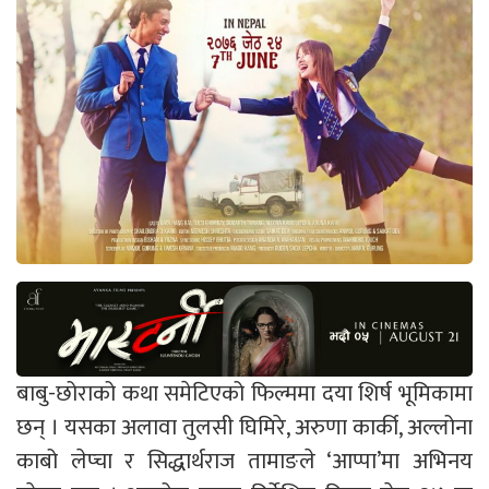
बाबु-छोराको कथा समेटिएको फिल्ममा दया शिर्ष भूमिकामा
छन् । यसका अलावा तुलसी घिमिरे, अरुणा कार्की, अल्लोना
काबो लेप्चा र सिद्धार्थराज तामाङले ‘आप्पा’मा अभिनय