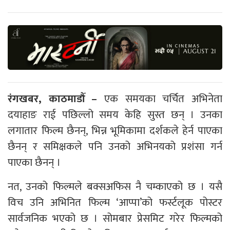
रंगखबर, काठमाडौँ –
एक समयका चर्चित अभिनेता
दयाहाङ राई पछिल्लो समय केहि सुस्त छन् । उनका
लगातार फिल्म छैनन्, भिन्न भूमिकामा दर्शकले हेर्न पाएका
छैनन् र समिक्षकले पनि उनको अभिनयको प्रशंसा गर्न
पाएका छैनन् ।
नत, उनको फिल्मले बक्सअफिस नै चम्काएको छ । यसै
विच उनि अभिनित फिल्म ‘आप्पा’को फर्स्टलूक पोस्टर
सार्वजनिक भएको छ । सोमबार प्रेसमिट गरेर फिल्मको