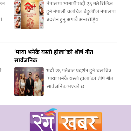
आउन
नेपालमा आगामी भदौ २६ गते रिलिज
हुने नेपाली चलचित्र ‘बेहुली’ले नेपालमा
छ।
प्रदर्शन हुनु अगावै अन्तर्राष्ट्रिय
‘माया भनेकै यस्तो होला’को शीर्ष गीत
सार्वजनिक
े
भदौ २६ गतेबाट प्रदर्शन हुने चलचित्र
‘माया भनेकै यस्तो होला’को शीर्ष गीत
सार्वजनिक भएको छ