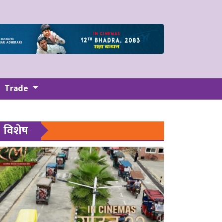
Trade
विशेष