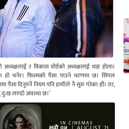
ो अध्यक्षलाई र विकास वोर्डको अध्यक्षलाई थाह होला।
े हो भनेर। फिल्मको पैसा पाउने चरणमा छ। सिंगल
ा पैसा दिनुपर्ने नियम पनि हामीले नै सुरु गरेका हौं। तर,
नु दु:ख लाग्दो अवस्था छ।’