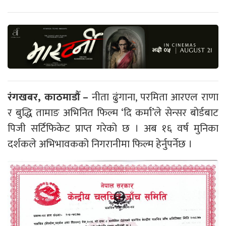
रंगखबर, काठमाडौँ –
नीता ढुंगाना, परमिता आरएल राणा
र बुद्धि तामाङ अभिनित फिल्म ‘दि कर्मा’ले सेन्सर बोर्डबाट
पिजी सर्टिफिकेट प्राप्त गरेको छ । अब १६ वर्ष मुनिका
दर्शकले अभिभावकको निगरानीमा फिल्म हेर्नुपर्नेछ ।