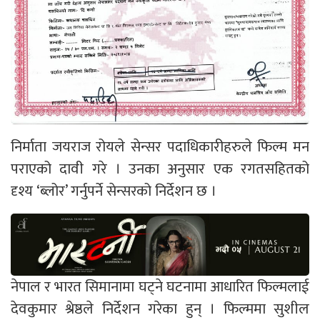
निर्माता जयराज रोयले सेन्सर पदाधिकारीहरुले फिल्म मन
पराएको दावी गरे । उनका अनुसार एक रगतसहितको
दृश्य ‘ब्लोर’ गर्नुपर्ने सेन्सरको निर्देशन छ ।
नेपाल र भारत सिमानामा घट्ने घटनामा आधारित फिल्मलाई
देवकुमार श्रेष्ठले निर्देशन गरेका हुन् । फिल्ममा सुशील